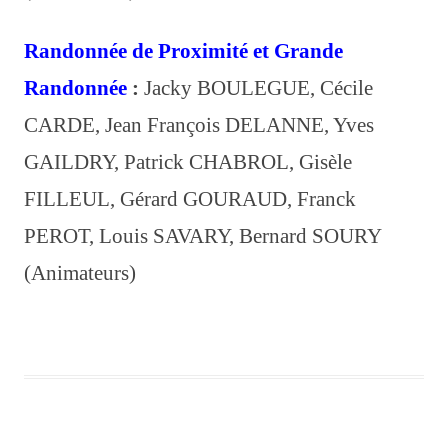
Randonnée de Proximité
et
Grande
Randonnée
:
Jacky BOULEGUE, Cécile
CARDE, Jean François DELANNE, Yves
GAILDRY, Patrick CHABROL, Gisèle
FILLEUL, Gérard GOURAUD, Franck
PEROT, Louis SAVARY, Bernard SOURY
(Animateurs)