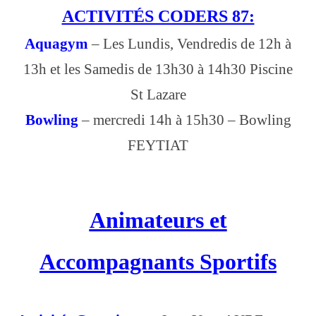
ACTIVITÉS CODERS 87:
Aquagym
– Les Lundis, Vendredis de 12h à
13h et les Samedis de 13h30 à 14h30 Piscine
St Lazare
Bowling
– mercredi 14h à 15h30 – Bowling
FEYTIAT
Animateurs et
Accompagnants Sportifs