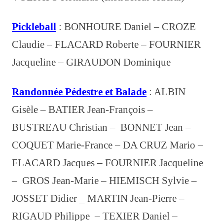
Pickleball
: BONHOURE Daniel – CROZE
Claudie – FLACARD Roberte – FOURNIER
Jacqueline – GIRAUDON Dominique
Randonnée Pédestre et Balade
: ALBIN
Gisèle – BATIER Jean-François –
BUSTREAU Christian – BONNET Jean –
COQUET Marie-France –
DA CRUZ Mario –
FLACARD Jacques – FOURNIER Jacqueline
– GROS Jean-Marie – HIEMISCH Sylvie –
JOSSET Didier _ MARTIN Jean-Pierre –
RIGAUD Philippe
–
TEXIER Daniel –