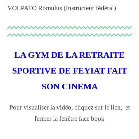
VOLPATO Romulus (Instructeur fédéral)
LA GYM DE LA RETRAITE
SPORTIVE DE FEYIAT FAIT
SON CINEMA
Pour visualiser la vidéo, cliquez sur le lien, et
fermer la fenêtre face book